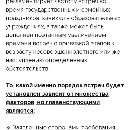
регламентирует частоту встреч во
время государственных и семейных
праздников, каникул в образовательных
учреждениях, а также может быть
дополнен поэтапным увеличением
времени встреч с привязкой этапов к
возрасту несовершеннолетнего или же
наступлению определенных
обстоятельств.
То, какой именно порядок встреч будет
установлен зависит от множества
факторов, но главенствующими
являются:
🔹 Заявленные сторонами требования.