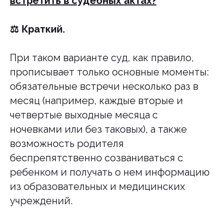
встретить в судебных актах?
⚖️ Краткий.
При таком варианте суд, как правило,
прописывает только основные моменты:
обязательные встречи несколько раз в
месяц (например, каждые вторые и
четвертые выходные месяца с
ночевками или без таковых), а также
возможность родителя
беспрепятственно созваниваться с
ребенком и получать о нем информацию
из образовательных и медицинских
учреждений.