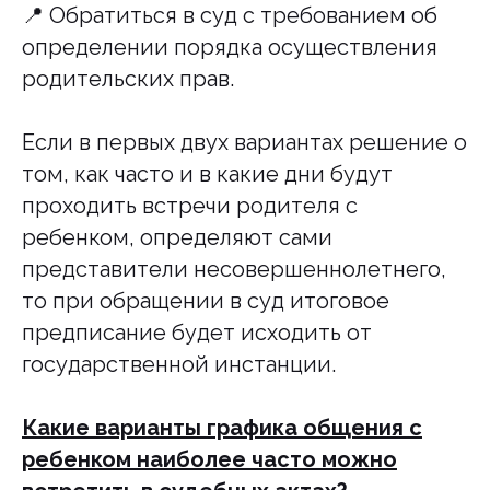
📍 Обратиться в суд с требованием об
определении порядка осуществления
родительских прав.
Если в первых двух вариантах решение о
том, как часто и в какие дни будут
проходить встречи родителя с
ребенком, определяют сами
представители несовершеннолетнего,
то при обращении в суд итоговое
предписание будет исходить от
государственной инстанции.
Какие варианты графика общения с
ребенком наиболее часто можно