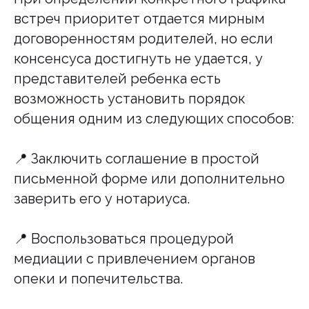
встреч приоритет отдается мирным
договоренностям родителей, но если
консенсуса достигнуть не удается, у
представителей ребенка есть
возможность установить порядок
общения одним из следующих способов:
📍 Заключить соглашение в простой
письменной форме или дополнительно
заверить его у нотариуса.
📍 Воспользоваться процедурой
медиации с привлечением органов
опеки и попечительства.