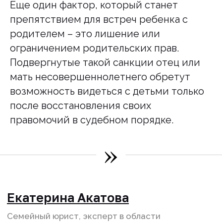
Еще один фактор, который станет
препятствием для встреч ребенка с
родителем – это лишение или
ограничением родительских прав.
Подвергнутые такой санкции отец или
мать несовершеннолетнего обретут
возможность видеться с детьми только
после восстановления своих
правомочий в судебном порядке.
»