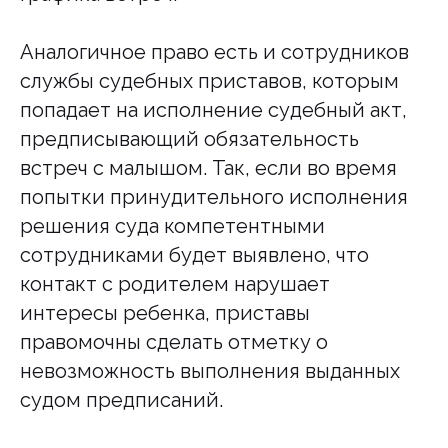
Аналогичное право есть и сотрудников
службы судебных приставов, которым
попадает на исполнение судебный акт,
предписывающий обязательность
встреч с малышом. Так, если во время
попытки принудительного исполнения
решения суда компетентными
сотрудниками будет выявлено, что
контакт с родителем нарушает
интересы ребенка, приставы
правомочны сделать отметку о
невозможность выполнения выданных
судом предписаний.