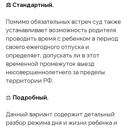
⚖️ Стандартный.
Помимо обязательных встреч суд также
устанавливает возможность родителя
проводить время с ребенком в период
своего ежегодного отпуска и
определяет, допускать ли в этот
временной промежуток выезд
несовершеннолетнего за пределы
территории РФ.
⚖️
Подробный.
Данный вариант содержит детальный
разбор режима дня и жизни ребенка и