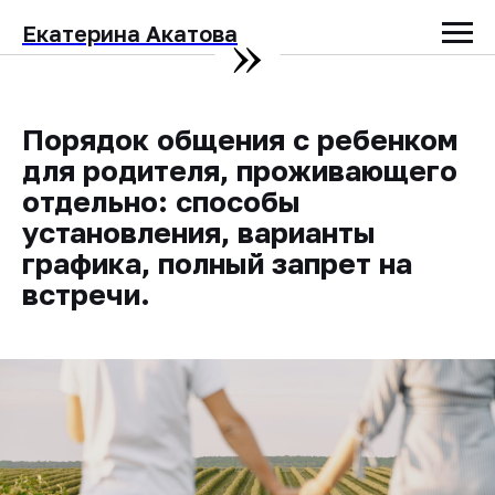
»
Екатерина Акатова
Порядок общения с ребенком
для родителя, проживающего
отдельно: способы
установления, варианты
графика, полный запрет на
встречи.