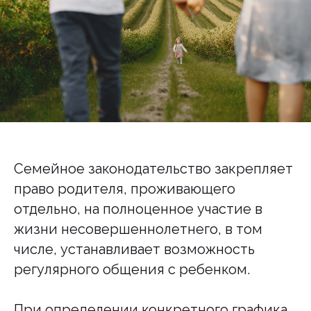
Семейное законодательство закрепляет
право родителя, проживающего
отдельно, на полноценное участие в
жизни несовершеннолетнего, в том
числе, устанавливает возможность
регулярного общения с ребенком.
При определении конкретного графика