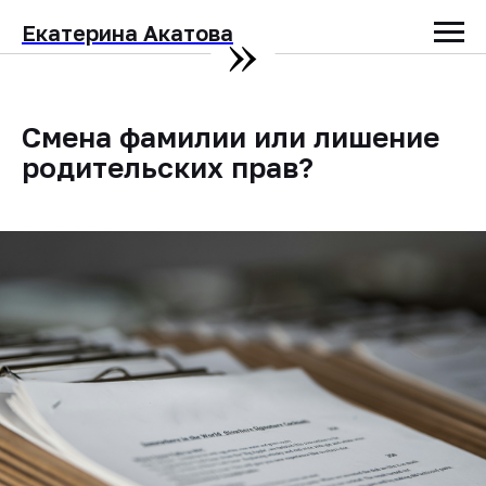
»
Екатерина Акатова
Смена фамилии или лишение
родительских прав?