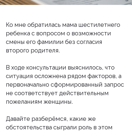
Ко мне обратилась мама шестилетнего
ребенка с вопросом о возможности
смены его фамилии без согласия
второго родителя.
В ходе консультации выяснилось, что
ситуация осложнена рядом факторов, а
первоначально сформированный запрос
не соответствует действительным
пожеланиям женщины.
Давайте разберёмся, какие же
обстоятельства сыграли роль в этом