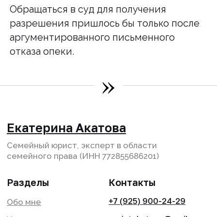
Обращаться в суд для получения
разрешения пришлось бы только после
аргументированного письменного
отказа опеки.
»