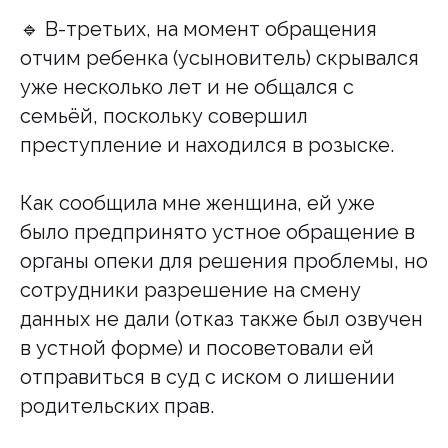
🔹️ В-третьих, на момент обращения
отчим ребенка (усыновитель) скрывался
уже несколько лет и не общался с
семьёй, поскольку совершил
преступление и находился в розыске.
Как сообщила мне женщина, ей уже
было предпринято устное обращение в
органы опеки для решения проблемы, но
сотрудники разрешение на смену
данных не дали (отказ также был озвучен
в устной форме) и посоветовали ей
отправиться в суд с иском о лишении
родительских прав.