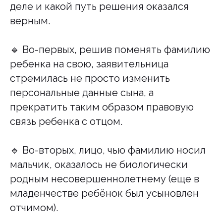
деле и какой путь решения оказался
верным.
🔹️ Во-первых, решив поменять фамилию
ребенка на свою, заявительница
стремилась не просто изменить
персональные данные сына, а
прекратить таким образом правовую
связь ребенка с отцом.
🔹️ Во-вторых, лицо, чью фамилию носил
мальчик, оказалось не биологически
родным несовершеннолетнему (еще в
младенчестве ребёнок был усыновлен
отчимом).