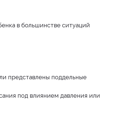
ебенка в большинстве ситуаций
ли представлены поддельные
сания под влиянием давления или