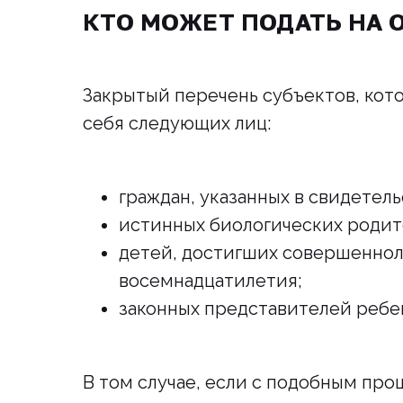
КТО МОЖЕТ ПОДАТЬ НА 
Закрытый перечень субъектов, кото
себя следующих лиц:
граждан, указанных в свидетель
истинных биологических родит
детей, достигших совершеннол
восемнадцатилетия;
законных представителей ребе
В том случае, если с подобным про