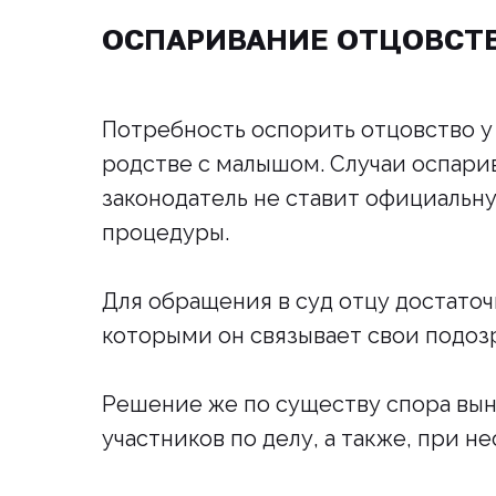
ОСПАРИВАНИЕ ОТЦОВСТ
Потребность оспорить отцовство у
родстве с малышом. Случаи оспари
законодатель не ставит официальн
процедуры.
Для обращения в суд отцу достаточ
которыми он связывает свои подоз
Решение же по существу спора вын
участников по делу, а также, при 